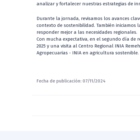
analizar y fortalecer nuestras estrategias de i
Durante la jornada, revisamos los avances clav
contexto de sostenibilidad. También iniciamos 
responder mejor a las necesidades regionales.
Con mucha expectativa, en el segundo día de re
2025 y una visita al Centro Regional INIA Reme
Agropecuarias - INIA en agricultura sostenible.
Fecha de publicación: 07/11/2024