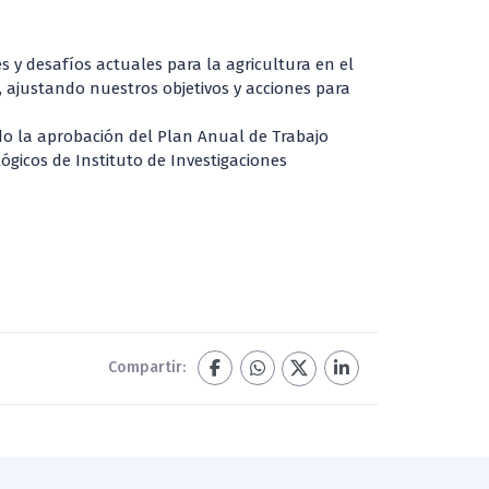
 y desafíos actuales para la agricultura en el
, ajustando nuestros objetivos y acciones para
ndo la aprobación del Plan Anual de Trabajo
gicos de Instituto de Investigaciones
Compartir: