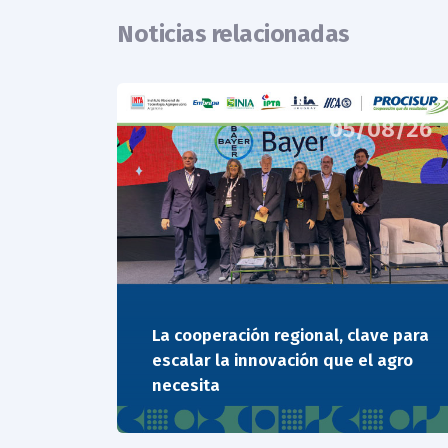
Noticias relacionadas
05/08/26
La cooperación regional, clave para
escalar la innovación que el agro
necesita