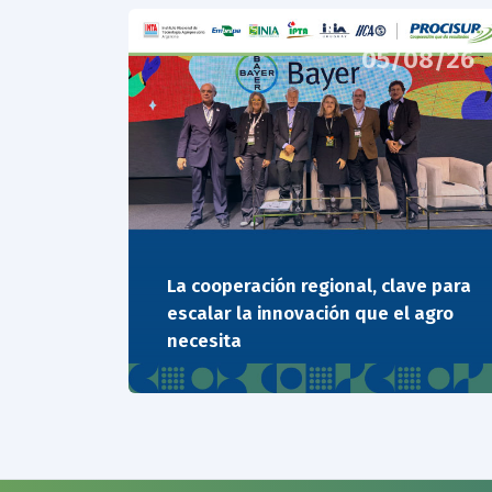
05/08/26
La cooperación regional, clave para
escalar la innovación que el agro
necesita