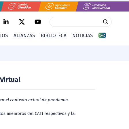
CTOS
ALIANZAS
BIBLIOTECA
NOTICIAS
Virtual
l en el contexto actual de pandemia.
 los miembros del CATI respectivos y la