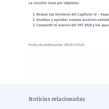
La reunión tuvo por objetivos:
Revisar los términos del Capítulo IV – Asp
Analizar y aprobar nuevas acciones estrat
Compartir el avance del PAT 2020 y los aj
Fecha de publicación: 08/04/2020
Noticias relacionadas