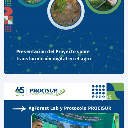
Presentación del Proyecto sobre
transformación digital en el agro
19/11/25