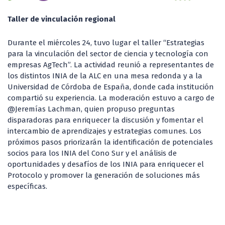
Taller de vinculación regional
Durante el miércoles 24, tuvo lugar el taller “Estrategias
para la vinculación del sector de ciencia y tecnología con
empresas AgTech”. La actividad reunió a representantes de
los distintos INIA de la ALC en una mesa redonda y a la
Universidad de Córdoba de España, donde cada institución
compartió su experiencia. La moderación estuvo a cargo de
@Jeremías Lachman, quien propuso preguntas
disparadoras para enriquecer la discusión y fomentar el
intercambio de aprendizajes y estrategias comunes. Los
próximos pasos priorizarán la identificación de potenciales
socios para los INIA del Cono Sur y el análisis de
oportunidades y desafíos de los INIA para enriquecer el
Protocolo y promover la generación de soluciones más
específicas.