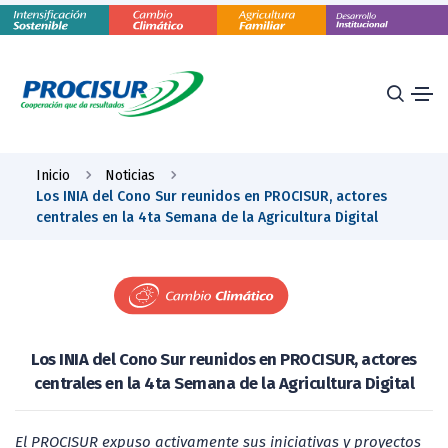
Inicio
Noticias
Los INIA del Cono Sur reunidos en PROCISUR, actores
centrales en la 4ta Semana de la Agricultura Digital
Los INIA del Cono Sur reunidos en PROCISUR, actores
centrales en la 4ta Semana de la Agricultura Digital
El PROCISUR expuso activamente sus iniciativas y proyectos