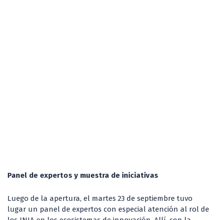
Panel de expertos y muestra de iniciativas
Luego de la apertura, el martes 23 de septiembre tuvo
lugar un panel de expertos con especial atención al rol de