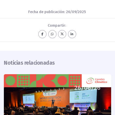
Fecha de publicación: 26/09/2025
Compartir:
Noticias relacionadas
26/06/26