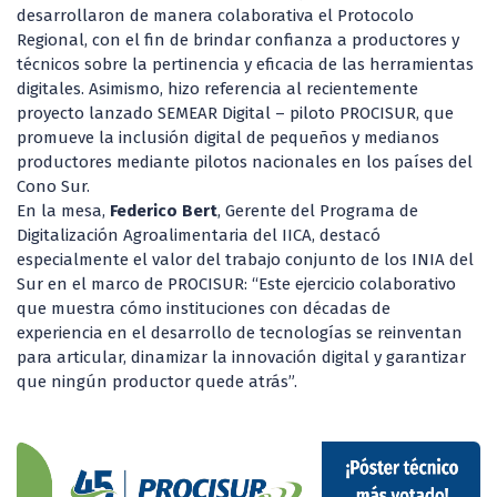
desarrollaron de manera colaborativa el Protocolo
Regional, con el fin de brindar confianza a productores y
técnicos sobre la pertinencia y eficacia de las herramientas
digitales. Asimismo, hizo referencia al recientemente
proyecto lanzado SEMEAR Digital – piloto PROCISUR, que
promueve la inclusión digital de pequeños y medianos
productores mediante pilotos nacionales en los países del
Cono Sur.
En la mesa,
Federico Bert
, Gerente del Programa de
Digitalización Agroalimentaria del IICA, destacó
especialmente el valor del trabajo conjunto de los INIA del
Sur en el marco de PROCISUR: “Este ejercicio colaborativo
que muestra cómo instituciones con décadas de
experiencia en el desarrollo de tecnologías se reinventan
para articular, dinamizar la innovación digital y garantizar
que ningún productor quede atrás”.