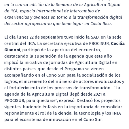
en la cuarta edición de la Semana de la Agricultura Digital
de IICA, espacio internacional de intercambio de
experiencias y avances en torno a la transformación digital
del sector agropecuario que tiene lugar en Costa Rica.
El día lunes 22 de septiembre tuvo inicio la SAD, en la sede
central del IICA. La secretaria ejecutiva de PROCISUR,
Cecilia
Gianoni
, participó de la apertura del encuentro,
destacando la superación de la agenda que este año
implicó la iniciativa de Jornadas de Agricultura Digital en
distintos países, que desde el Programa se vienen
acompañando en el Cono Sur, para la socialización de los
logros, el incremento del número de actores involucrados y
el fortalecimiento de los procesos de transformación. “La
agenda de la Agricultura Digital llegó desde 2021 a
PROCISUR, para quedarse”, expresó. Destacó los proyectos
vigentes, haciendo énfasis en la importancia de consolidar
regionalmente el rol de la ciencia, la tecnología y los INIA
para el ecosistema de innovación en el Cono Sur.