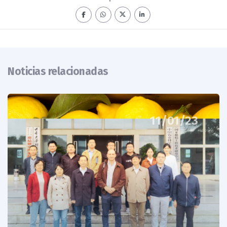
Noticias relacionadas
11/01/23