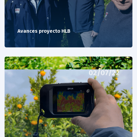
Avances proyecto HLB
02/07/22