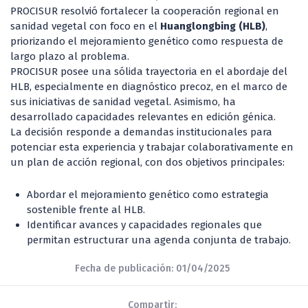
PROCISUR resolvió fortalecer la cooperación regional en
sanidad vegetal con foco en el
Huanglongbing (HLB)
,
priorizando el mejoramiento genético como respuesta de
largo plazo al problema.
PROCISUR posee una sólida trayectoria en el abordaje del
HLB, especialmente en diagnóstico precoz, en el marco de
sus iniciativas de sanidad vegetal. Asimismo, ha
desarrollado capacidades relevantes en edición génica.
La decisión responde a demandas institucionales para
potenciar esta experiencia y trabajar colaborativamente en
un plan de acción regional, con dos objetivos principales:
Abordar el mejoramiento genético como estrategia
sostenible frente al HLB.
Identificar avances y capacidades regionales que
permitan estructurar una agenda conjunta de trabajo.
Fecha de publicación: 01/04/2025
Compartir: