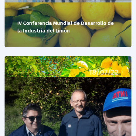
IV Conferencia Mundial de Desarrollo de
la Industria del Limón
18/07/22