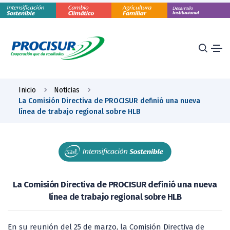
Inicio
Noticias
La Comisión Directiva de PROCISUR definió una nueva
línea de trabajo regional sobre HLB
La Comisión Directiva de PROCISUR definió una nueva
línea de trabajo regional sobre HLB
En su reunión del 25 de marzo, la Comisión Directiva de