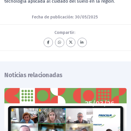
tecnología aplicada al cuidado del suelo en la región.
Fecha de publicación: 30/05/2025
Compartir:
Noticias relacionadas
25/03/26