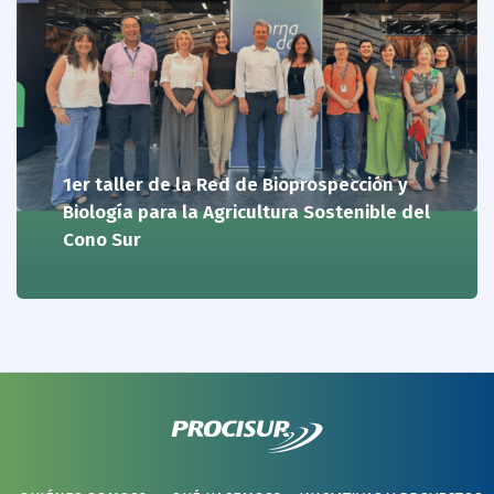
1er taller de la Red de Bioprospección y
Biología para la Agricultura Sostenible del
Cono Sur