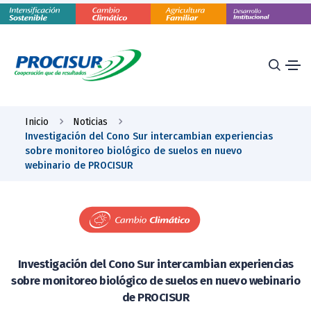
Inicio
Noticias
Investigación del Cono Sur intercambian experiencias
sobre monitoreo biológico de suelos en nuevo
webinario de PROCISUR
Investigación del Cono Sur intercambian experiencias
sobre monitoreo biológico de suelos en nuevo webinario
de PROCISUR