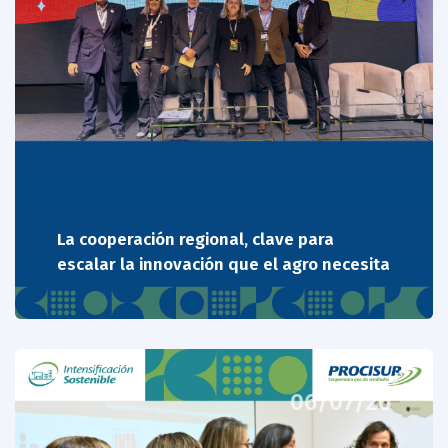
La cooperación regional, clave para
escalar la innovación que el agro necesita
06/07/26