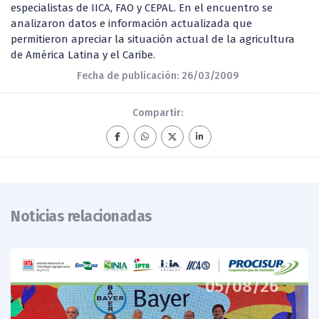
especialistas de IICA, FAO y CEPAL. En el encuentro se
analizaron datos e información actualizada que
permitieron apreciar la situación actual de la agricultura
de América Latina y el Caribe.
Fecha de publicación: 26/03/2009
Compartir:
Noticias relacionadas
05/08/26