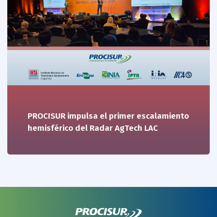
PROCISUR impulsa el primer escalamiento
hemisférico del Radar AgTech LAC