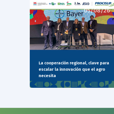
05/08/26
La cooperación regional, clave para
escalar la innovación que el agro
necesita