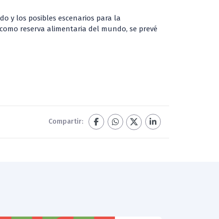
do y los posibles escenarios para la
ur como reserva alimentaria del mundo, se prevé
Compartir: