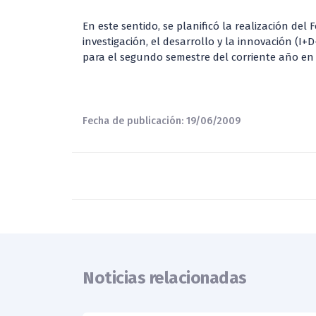
En este sentido, se planificó la realización de
investigación, el desarrollo y la innovación (I+
para el segundo semestre del corriente año en
Fecha de publicación: 19/06/2009
Noticias relacionadas