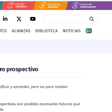
CTOS
ALIANZAS
BIBLIOTECA
NOTICIAS
oro prospectivo
ificar y aprender, pero no para realizar
rospectivos son posibles escenarios futuros que
te.