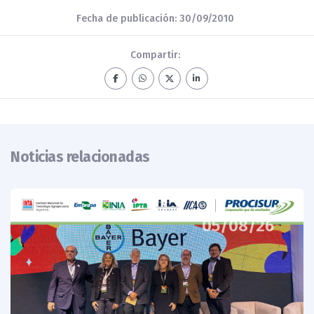
Fecha de publicación: 30/09/2010
Compartir:
Noticias relacionadas
05/08/26