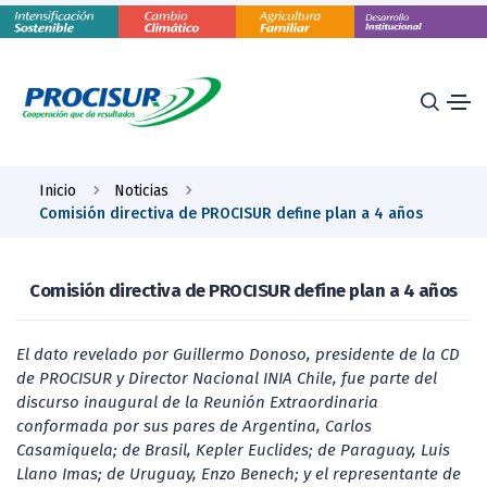
Inicio
Noticias
Comisión directiva de PROCISUR define plan a 4 años
Comisión directiva de PROCISUR define plan a 4 años
El dato revelado por Guillermo Donoso, presidente de la CD
de PROCISUR y Director Nacional INIA Chile, fue parte del
discurso inaugural de la Reunión Extraordinaria
conformada por sus pares de Argentina, Carlos
Casamiquela; de Brasil, Kepler Euclides; de Paraguay, Luis
Llano Imas; de Uruguay, Enzo Benech; y el representante de