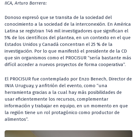
IICA, Arturo Barrera:
Donoso expresó que se transita de la sociedad del
conocimiento a la sociedad de la interconexión. En América
Latina se registran 146 mil investigadores que significan el
5% de los científicos del plantea, en un contexto en el que
Estados Unidos y Canadá concentran el 25 % de la
investigación. Por lo que manifestó el presidente de la CD
que sin organismos como el PROCISUR “sería bastante más
difícil acceder a nuevos proyectos de forma cooperativa”.
El PROCISUR fue contemplado por Enzo Benech, Director de
INIA Uruguay, y anfitrión del evento, como “una
herramienta gracias a la cual hay más posibilidades de
usar eficientemente los recursos, complementar
información y trabajar en equipo, en un momento en que
la región tiene un rol protagónico como productor de
alimentos”.