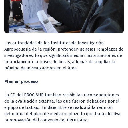
Las autoridades de los Institutos de Investigación
Agropecuaria de la región, pretenden generar remplazos de
investigadores, lo que significará mejorar las situaciones de
financiamiento a través de becas, además de ampliar la
nómina de investigadores en el área.
Plan en proceso
La CD del PROCISUR también recibió las recomendaciones
de la evaluación externa, las que fueron debatidas por el
equipo de trabajo. En diciembre se realizará la reunión
definitoria del plan de mediano plazo lo que hará efectiva
la renovación del convenio del PROCISUR.