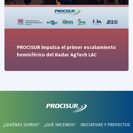
PROCISUR impulsa el primer escalamiento
hemisférico del Radar AgTech LAC
¿QUIÉNES SOMOS?
¿QUÉ HACEMOS?
INICIATIVAS Y PROYECTOS