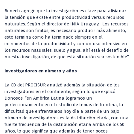
Benech agregó que la investigación es clave para alivianar
la tensión que existe entre productividad versus recursos
naturales. Según el director de INIA Uruguay, “Los recursos
naturales son finitos, es necesario producir más alimento,
esto termina como ha terminado siempre en el
incrementos de la productividad y con un uso intensivo en
los recursos naturales, suelo y agua, ahí está el desafío de
nuestra investigación, de que está situación sea sostenible”
Investigadores en número y años
La CD del PROCISUR analizó además la situación de los
investigadores en el continente, según lo que explicó
Donosos, “en América Latina logramos un
perfeccionamiento en el estudio de temas de frontera, la
dificultad que enfrentamos hoy día a parte de un bajo
número de investigadores es la distribución etaria, con una
fuerte frecuencia de la distribución etaria arriba de los 50
años, lo que significa que además de tener pocos