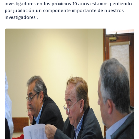
investigadores en los próximos 10 años estamos perdiendo
por jubilación un componente importante de nuestros
investigadores”.