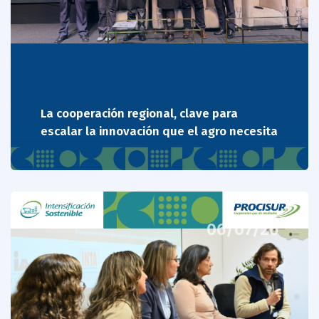
La cooperación regional, clave para
escalar la innovación que el agro necesita
06/07/26