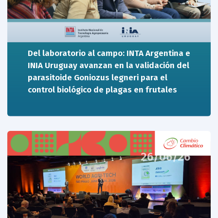
Del laboratorio al campo: INTA Argentina e
INIA Uruguay avanzan en la validación del
parasitoide Goniozus legneri para el
control biológico de plagas en frutales
26/06/26