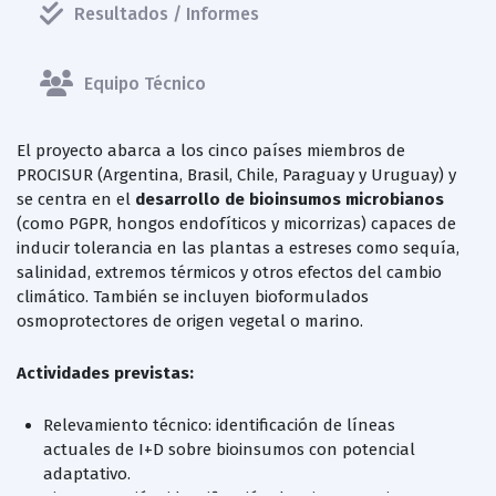
Resultados / Informes
Equipo Técnico
El proyecto abarca a los cinco países miembros de
PROCISUR (Argentina, Brasil, Chile, Paraguay y Uruguay) y
se centra en el
desarrollo de bioinsumos microbianos
(como PGPR, hongos endofíticos y micorrizas) capaces de
inducir tolerancia en las plantas a estreses como sequía,
salinidad, extremos térmicos y otros efectos del cambio
climático. También se incluyen bioformulados
osmoprotectores de origen vegetal o marino.
Actividades previstas:
Relevamiento técnico: identificación de líneas
actuales de I+D sobre bioinsumos con potencial
adaptativo.