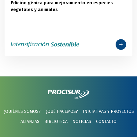
Edición génica para mejoramiento en especies
vegetales y animales
¿QUIÉNES SOMOS?
¿QUÉ HACEMOS?
INICIATIVAS Y PROYECTOS
ALIANZAS
BIBLIOTECA
NOTICIAS
CONTACTO