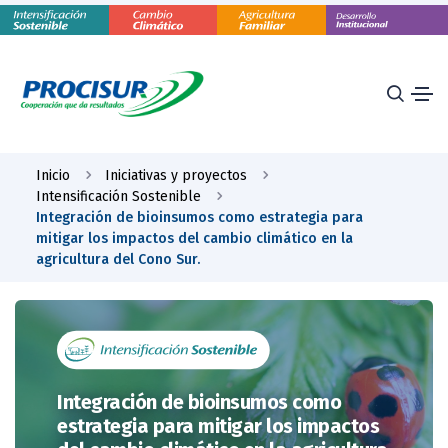
Inicio
Iniciativas y proyectos
Intensificación Sostenible
Integración de bioinsumos como estrategia para
mitigar los impactos del cambio climático en la
agricultura del Cono Sur.
Integración de bioinsumos como
estrategia para mitigar los impactos