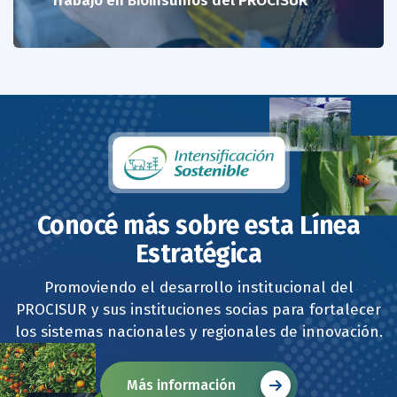
Trabajo en Bioinsumos del PROCISUR
Conocé más sobre esta Línea
Estratégica
Promoviendo el desarrollo institucional del
PROCISUR y sus instituciones socias para fortalecer
los sistemas nacionales y regionales de innovación.
Más información