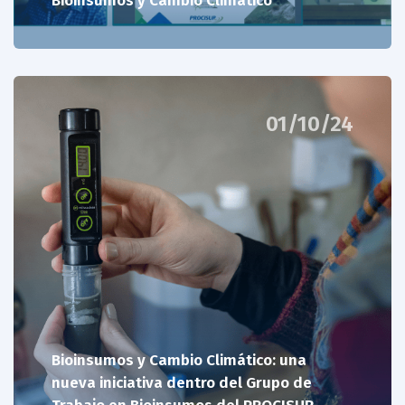
Bioinsumos y Cambio Climático
01/10/24
Bioinsumos y Cambio Climático: una
nueva iniciativa dentro del Grupo de