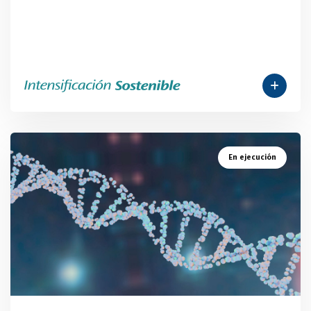
En ejecución