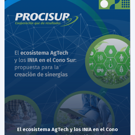
El ecosistema AgTech y los INIA en el Cono