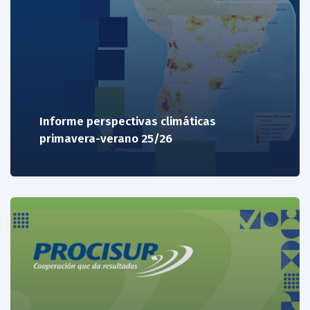
Informe perspectivas climáticas
primavera-verano 25/26