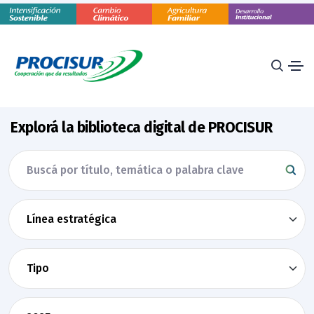
Explorá la biblioteca digital de PROCISUR