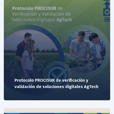
Protocolo PROCISUR de verificación y
validación de soluciones digitales AgTech