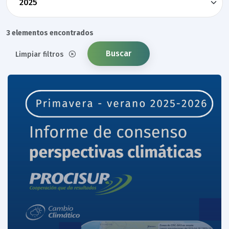
3 elementos encontrados
Buscar
Limpiar filtros