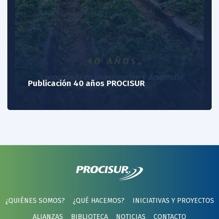
Publicación 40 años PROCISUR
¿QUIÉNES SOMOS?
¿QUÉ HACEMOS?
INICIATIVAS Y PROYECTOS
ALIANZAS
BIBLIOTECA
NOTICIAS
CONTACTO