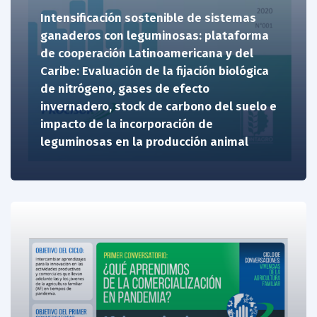
Intensificación sostenible de sistemas
ganaderos con leguminosas: plataforma
de cooperación Latinoamericana y del
Caribe: Evaluación de la fijación biológica
de nitrógeno, gases de efecto
invernadero, stock de carbono del suelo e
impacto de la incorporación de
leguminosas en la producción animal