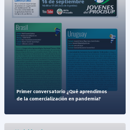
Primer conversatorio ¿Qué aprendimos
de la comercialización en pandemia?