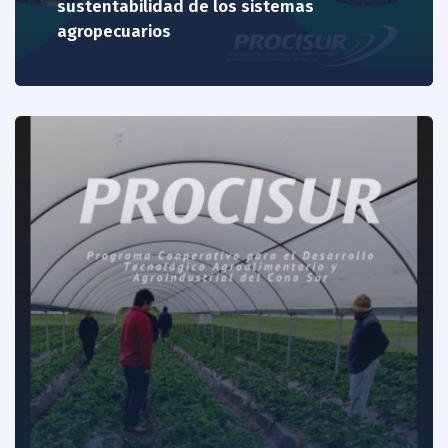
sustentabilidad de los sistemas
agropecuarios