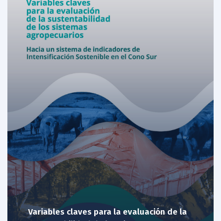
Variables claves para la evaluación de la