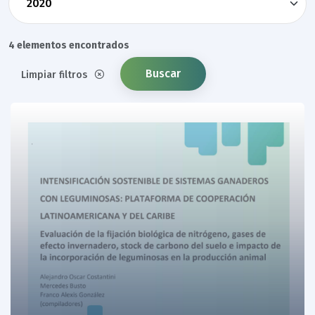
4 elementos encontrados
Buscar
Limpiar filtros