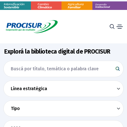
Explorá la biblioteca digital de PROCISUR