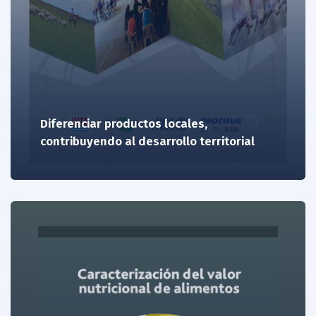
Diferenciar productos locales,
contribuyendo al desarrollo territorial