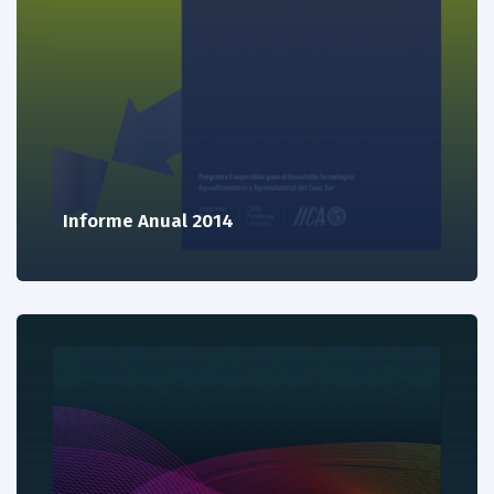
Informe Anual 2014