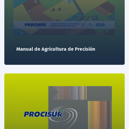
Manual de Agricultura de Precisión