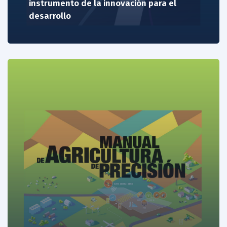
instrumento de la innovación para el
desarrollo