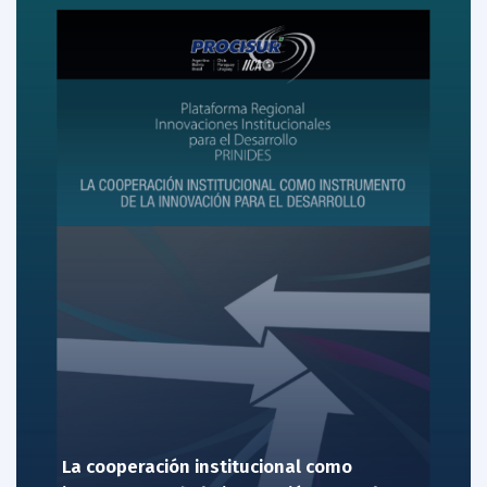
La cooperación institucional como