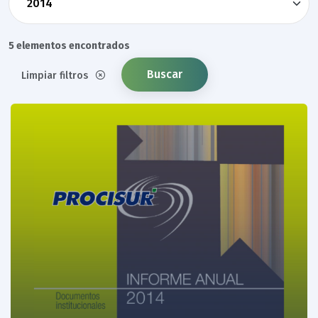
5 elementos encontrados
Buscar
Limpiar filtros