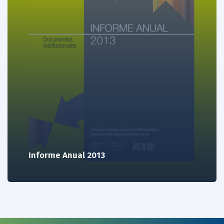
Informe Anual 2013