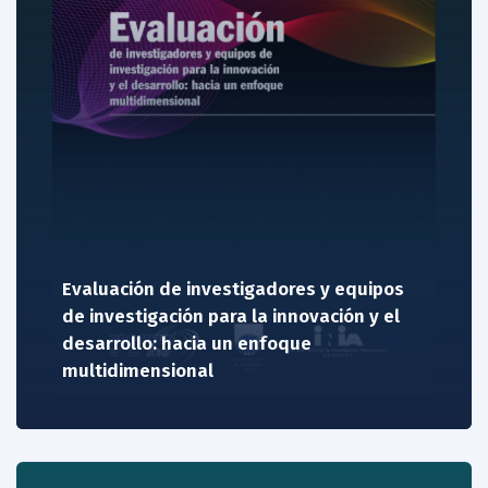
Evaluación de investigadores y equipos
de investigación para la innovación y el
desarrollo: hacia un enfoque
multidimensional