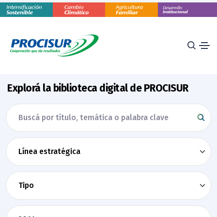
Explorá la biblioteca digital de PROCISUR