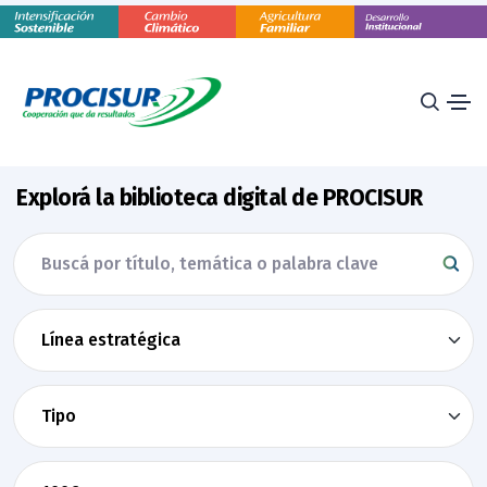
Explorá la biblioteca digital de PROCISUR