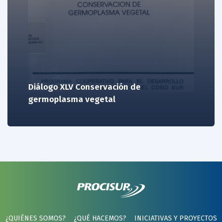
Diálogo XLV Conservación de
germoplasma vegetal
¿QUIÉNES SOMOS?
¿QUÉ HACEMOS?
INICIATIVAS Y PROYECTOS