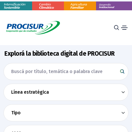
Explorá la biblioteca digital de PROCISUR