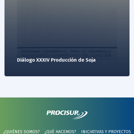
Diálogo XXXIV Producción de Soja
¿QUIÉNES SOMOS?
¿QUÉ HACEMOS?
INICIATIVAS Y PROYECTOS