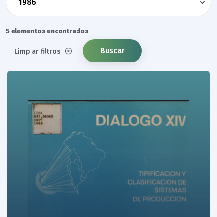
5 elementos encontrados
Buscar
Limpiar filtros