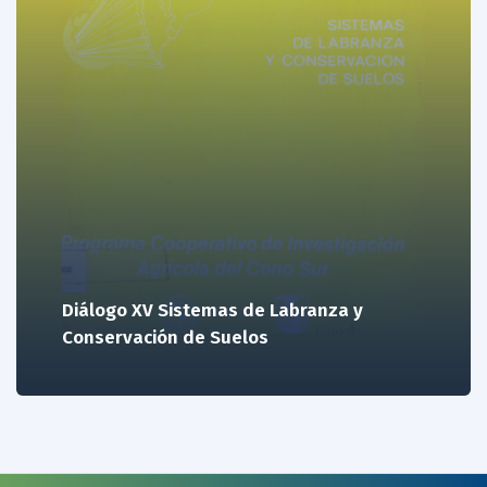
Diálogo XV Sistemas de Labranza y
Conservación de Suelos