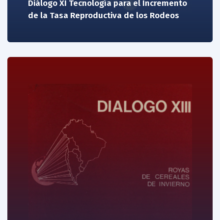
Diálogo XI Tecnología para el Incremento
de la Tasa Reproductiva de los Rodeos