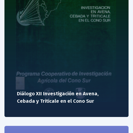
Diálogo XII Investigación en Avena,
Cebada y Triticale en el Cono Sur