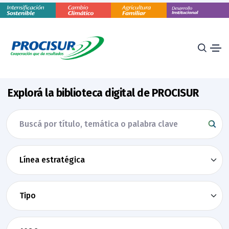
Explorá la biblioteca digital de PROCISUR