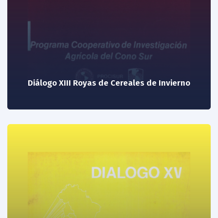
Diálogo XIII Royas de Cereales de Invierno