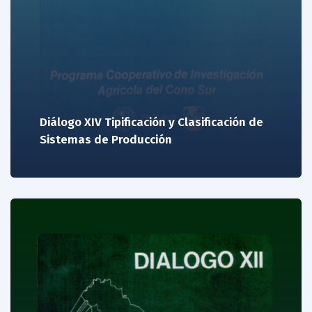
Diálogo XIV Tipificación y Clasificación de
Sistemas de Producción