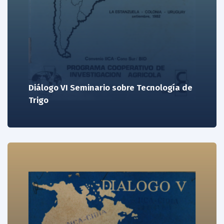
Diálogo VI Seminario sobre Tecnología de
Trigo