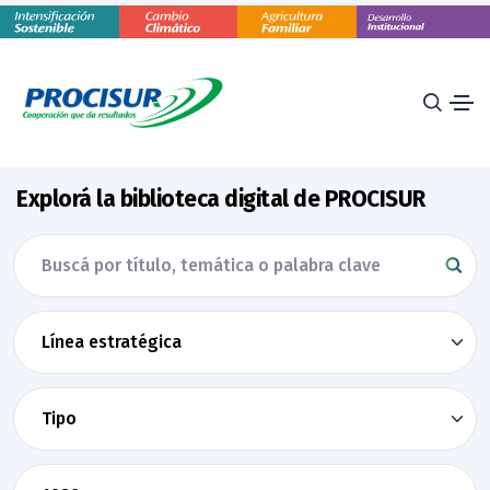
Explorá la biblioteca digital de PROCISUR