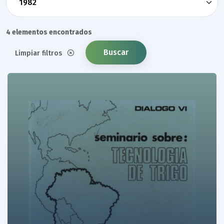
4 elementos encontrados
Buscar
Limpiar filtros