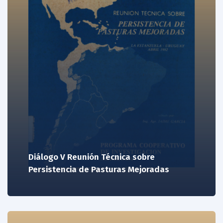
Diálogo V Reunión Técnica sobre
Persistencia de Pasturas Mejoradas