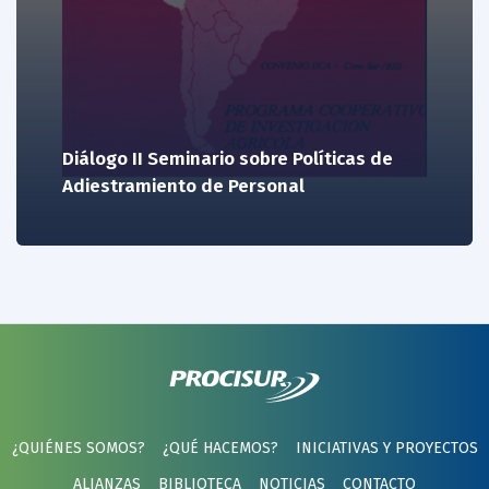
Diálogo II Seminario sobre Políticas de
Adiestramiento de Personal
¿QUIÉNES SOMOS?
¿QUÉ HACEMOS?
INICIATIVAS Y PROYECTOS
ALIANZAS
BIBLIOTECA
NOTICIAS
CONTACTO