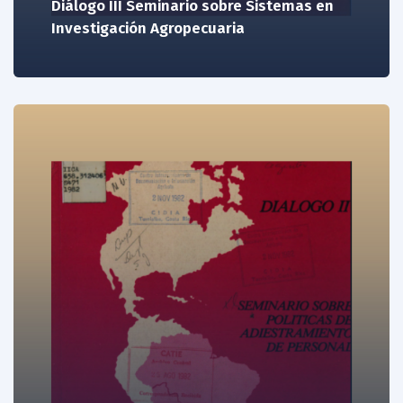
Diálogo III Seminario sobre Sistemas en
Investigación Agropecuaria