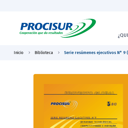
¿QU
Inicio
Biblioteca
Serie resúmenes ejecutivos N° 9 