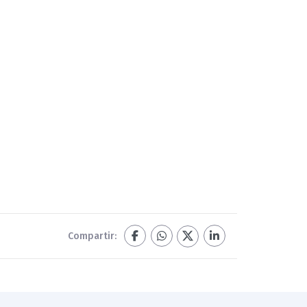
Compartir: