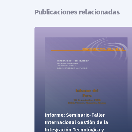
Publicaciones relacionadas
Informe: Seminario-Taller
Internacional Gestión de la
Integración Tecnológica y