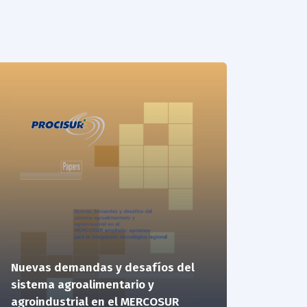
Nuevas demandas y desafíos del
sistema agroalimentario y
agroindustrial en el MERCOSUR