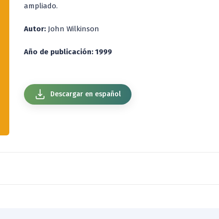
ampliado.
Autor:
John Wilkinson
Año de publicación: 1999
Descargar en español