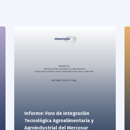
Informe: Foro de Integración
Tecnológica Agroalimentaria y
Agroindustrial del Mercosur