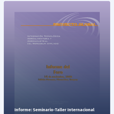
Informe: Seminario-Taller Internacional