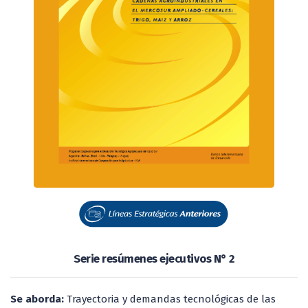
Serie resúmenes ejecutivos N° 2
Se aborda:
Trayectoria y demandas tecnológicas de las