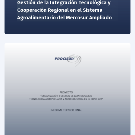
Gestión de la Integración Tecnológica y
Cooperación Regional en el Sistema
Agroalimentario del Mercosur Ampliado