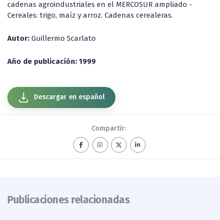
cadenas agroindustriales en el MERCOSUR ampliado -
Cereales: trigo, maíz y arroz. Cadenas cerealeras.
Autor:
Guillermo Scarlato
Año de publicación: 1999
Descargar en español
Compartir:
Publicaciones relacionadas