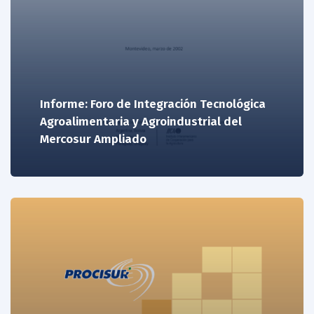
Informe: Foro de Integración Tecnológica
Agroalimentaria y Agroindustrial del
Mercosur Ampliado