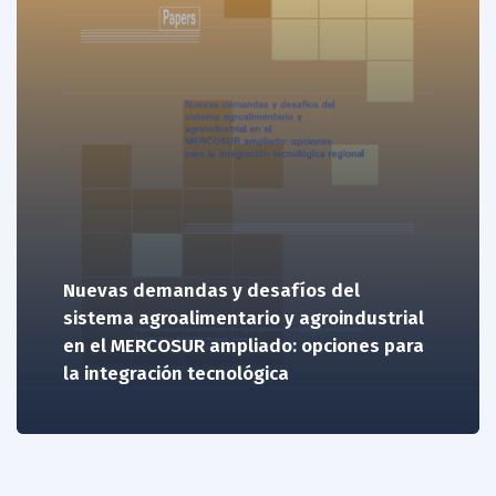
Nuevas demandas y desafíos del
sistema agroalimentario y agroindustrial
en el MERCOSUR ampliado: opciones para
la integración tecnológica