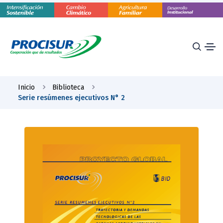
Inicio
Biblioteca
Serie resúmenes ejecutivos N° 2