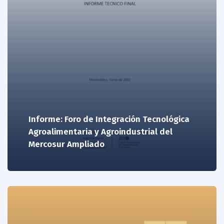
Informe: Foro de Integración Tecnológica
Agroalimentaria y Agroindustrial del
Mercosur Ampliado