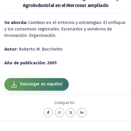
Agroindustrial en el Mercosur ampliado
Se aborda
:
Cambios en el entorno y estrategias. El enfoque
y los consensos regionales. Escenarios y senderos de
innovación. Organización.
Autor:
Roberto M. Bocchetto
Año de publicación: 2001
Descargar en español
Compartir: