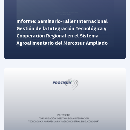
Informe: Seminario-Taller Internacional
Gestión de la Integración Tecnológica y
Cooperación Regional en el Sistema
Agroalimentario del Mercosur Ampliado