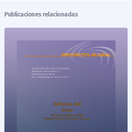
Publicaciones relacionadas