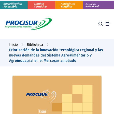
Inicio
Biblioteca
Priorización de la innovación tecnológica regional y las
nuevas demandas del Sistema Agroalimentario y
Agroindustrial en el Mercosur ampliado