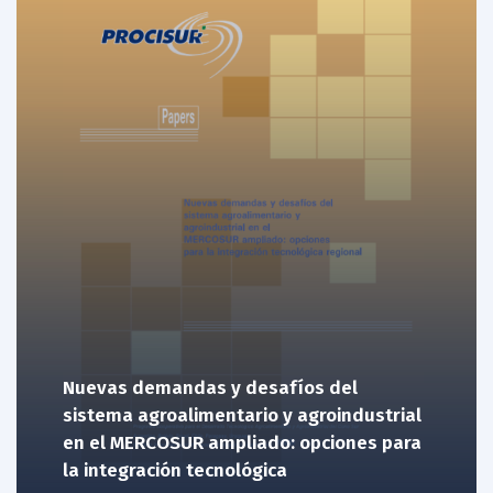
Nuevas demandas y desafíos del
sistema agroalimentario y agroindustrial
en el MERCOSUR ampliado: opciones para
la integración tecnológica