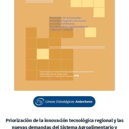
Priorización de la innovación tecnológica regional y las
nuevas demandas del Sistema Agroalimentario y