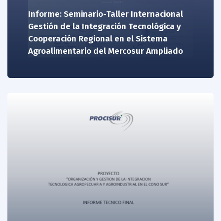
Informe: Seminario-Taller Internacional
Gestión de la Integración Tecnológica y
Cooperación Regional en el Sistema
Agroalimentario del Mercosur Ampliado