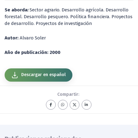
Se aborda
:
Sector agrario. Desarrollo agrícola. Desarrollo
forestal. Desarrollo pesquero. Política financiera. Proyectos
de desarrollo. Proyectos de investigación
Autor:
Alvaro Soler
Año de publicación: 2000
Descargar en español
Compartir: