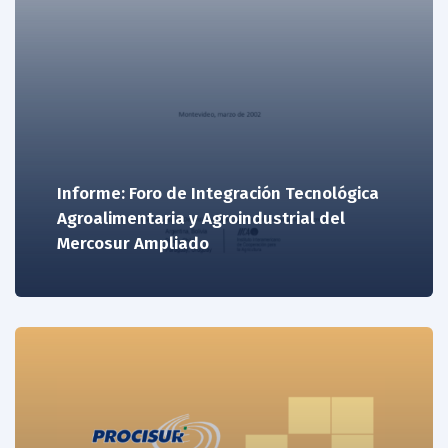
Informe: Foro de Integración Tecnológica
Agroalimentaria y Agroindustrial del
Mercosur Ampliado