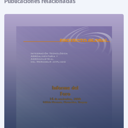
Publicaciones relacionadas