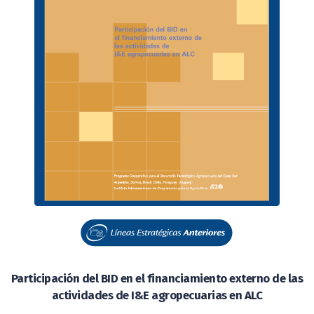
Participación del BID en el financiamiento externo de las
actividades de I&E agropecuarias en ALC