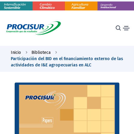
Inicio
Biblioteca
Participación del BID en el financiamiento externo de las
actividades de I&E agropecuarias en ALC