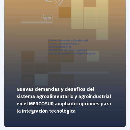
Nuevas demandas y desafíos del
sistema agroalimentario y agroindustrial
en el MERCOSUR ampliado: opciones para
la integración tecnológica