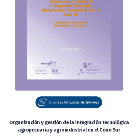
Organización y gestión de la integración tecnológica
agropecuaria y agroindustrial en el Cono Sur