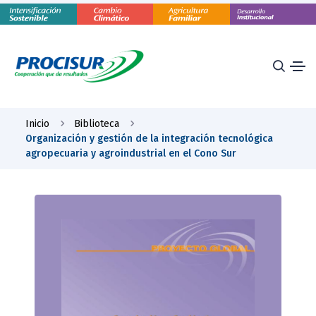
Inicio
Biblioteca
Organización y gestión de la integración tecnológica
agropecuaria y agroindustrial en el Cono Sur