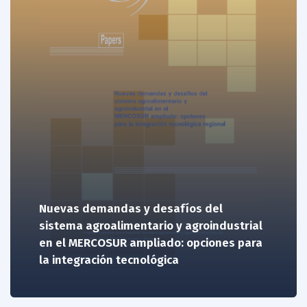
Nuevas demandas y desafíos del
sistema agroalimentario y agroindustrial
en el MERCOSUR ampliado: opciones para
la integración tecnológica