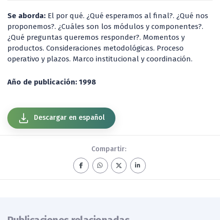
Se aborda:
El por qué. ¿Qué esperamos al final?. ¿Qué nos
proponemos?. ¿Cuáles son los módulos y componentes?.
¿Qué preguntas queremos responder?. Momentos y
productos. Consideraciones metodológicas. Proceso
operativo y plazos. Marco institucional y coordinación.
Año de publicación: 1998
Descargar en español
Compartir: