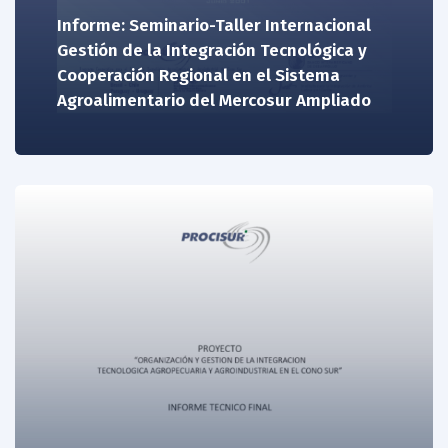
Informe: Seminario-Taller Internacional
Gestión de la Integración Tecnológica y
Cooperación Regional en el Sistema
Agroalimentario del Mercosur Ampliado