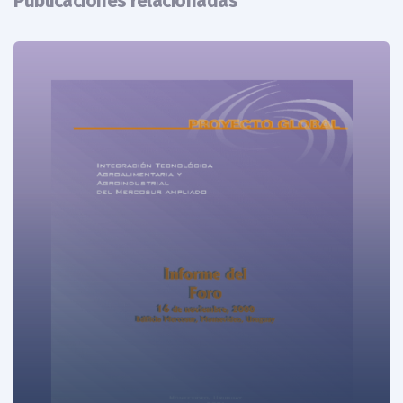
Publicaciones relacionadas