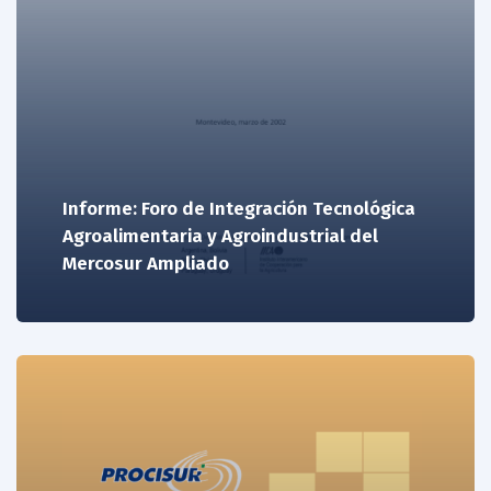
Informe: Foro de Integración Tecnológica
Agroalimentaria y Agroindustrial del
Mercosur Ampliado