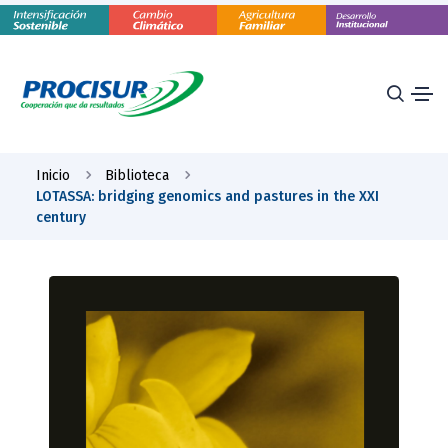
Inicio
Biblioteca
LOTASSA: bridging genomics and pastures in the XXI
century