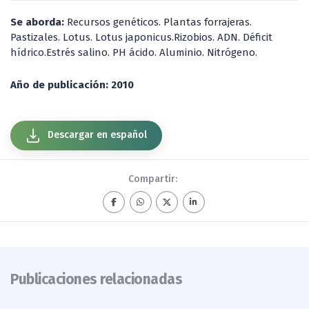
Se aborda:
Recursos genéticos. Plantas forrajeras.
Pastizales. Lotus. Lotus japonicus.Rizobios. ADN. Déficit
hídrico.Estrés salino. PH ácido. Aluminio. Nitrógeno.
Año de publicación: 2010
Descargar en español
Compartir:
Publicaciones relacionadas