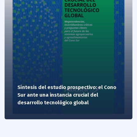
Síntesis del estudio prospectivo: el Cono
Sur ante una instancia crucial del
desarrollo tecnológico global