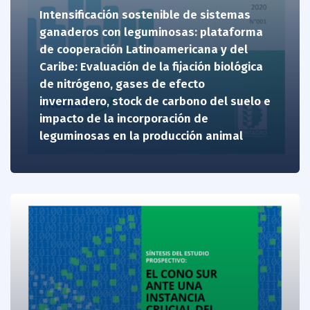
Intensificación sostenible de sistemas
ganaderos con leguminosas: plataforma
de cooperación Latinoamericana y del
Caribe: Evaluación de la fijación biológica
de nitrógeno, gases de efecto
invernadero, stock de carbono del suelo e
impacto de la incorporación de
leguminosas en la producción animal