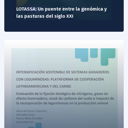
LOTASSA: Un puente entre la genómica y
las pasturas del siglo XXI