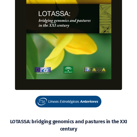
LOTASSA: bridging genomics and pastures in the XXI
century