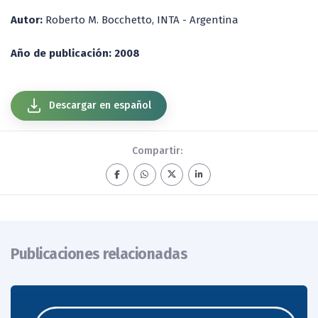
Autor:
Roberto M. Bocchetto, INTA - Argentina
Año de publicación: 2008
Descargar en español
Compartir:
Publicaciones relacionadas