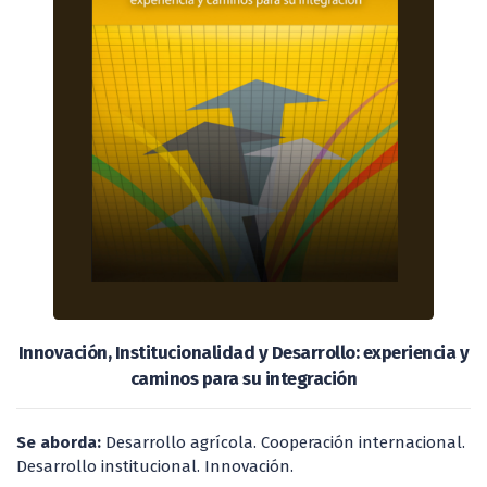
Innovación, Institucionalidad y Desarrollo: experiencia y
caminos para su integración
Se aborda:
Desarrollo agrícola. Cooperación internacional.
Desarrollo institucional. Innovación.