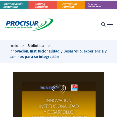
Inicio
Biblioteca
Innovación, Institucionalidad y Desarrollo: experiencia y
caminos para su integración