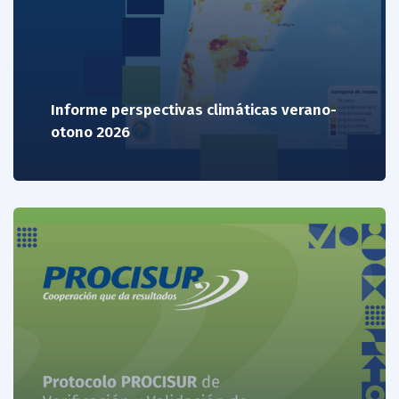
Informe perspectivas climáticas verano-
otono 2026