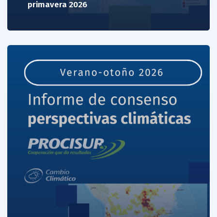
primavera 2026