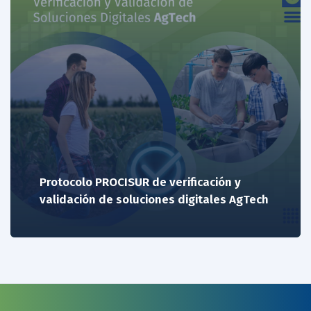
Protocolo PROCISUR de verificación y
validación de soluciones digitales AgTech