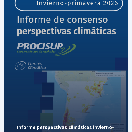
Informe perspectivas climáticas invierno-