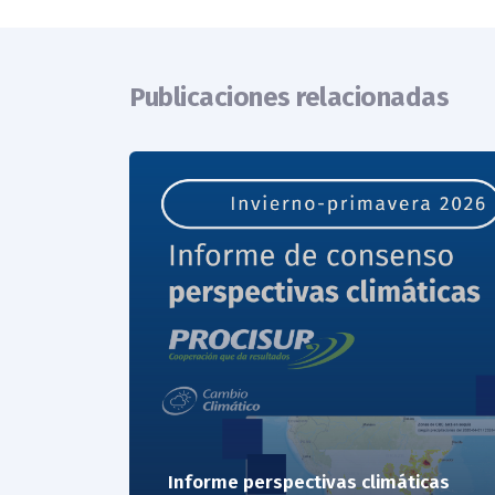
Publicaciones relacionadas
Informe perspectivas climáticas