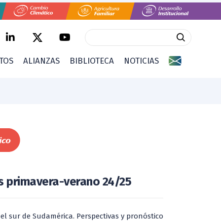
CTOS
ALIANZAS
BIBLIOTECA
NOTICIAS
s primavera-verano 24/25
el sur de Sudamérica. Perspectivas y pronóstico