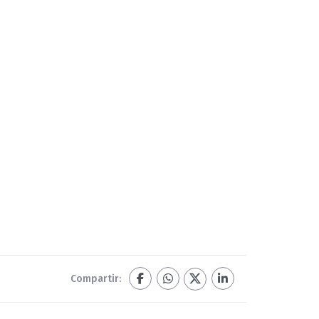
Compartir: