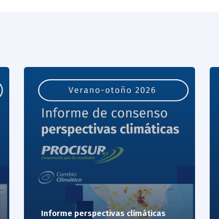
Informe perspectivas climáticas