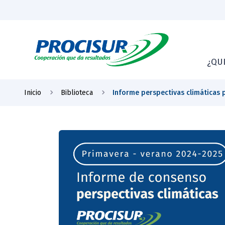
¿QU
Inicio
Biblioteca
Informe perspectivas climáticas