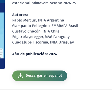
estacional primavera-verano 2024-25.
Autores:
Pablo Mercuri, INTA Argentina
Giampaolo Pellegrino, EMBRAPA Brasil
Gustavo Chacón, INIA Chile
Edgar Mayeregger, MAG Paraguay
Guadalupe Tiscornia, INIA Uruguay
Año de publicación: 2024
Descargar en español