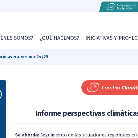
IÉNES SOMOS?
¿QUÉ HACEMOS?
INICIATIVAS Y PROYE
 primavera-verano 24/25
Informe perspectivas climática
Se aborda:
Seguimiento de las situaciones regionales en 