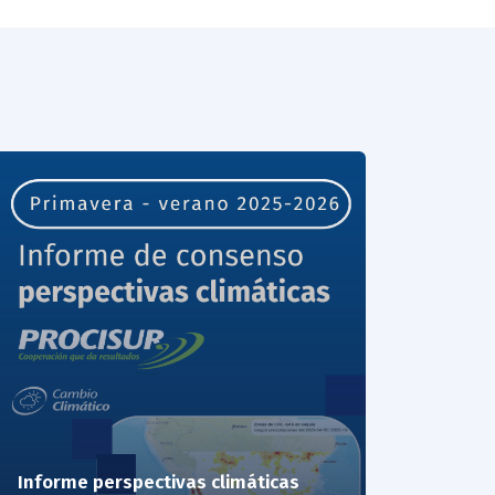
Informe perspectivas climáticas