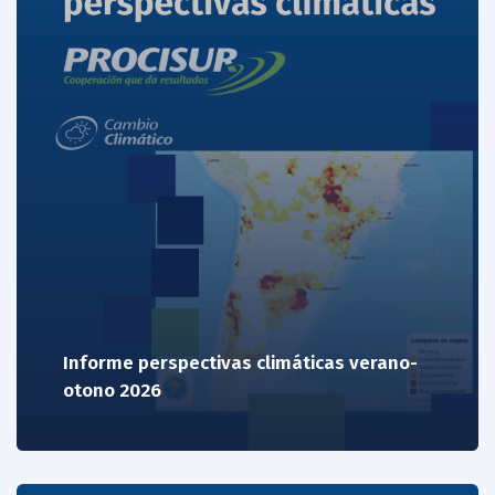
Informe perspectivas climáticas verano-
otono 2026