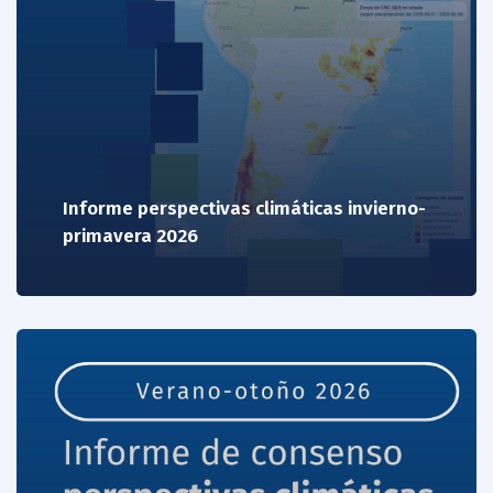
Informe perspectivas climáticas invierno-
primavera 2026