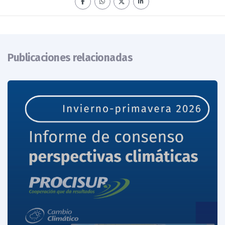
Publicaciones relacionadas