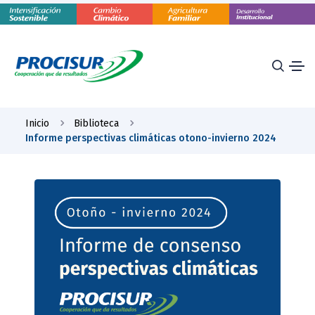
Inicio
Biblioteca
Informe perspectivas climáticas otono-invierno 2024