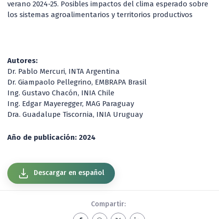
verano 2024-25. Posibles impactos del clima esperado sobre
los sistemas agroalimentarios y territorios productivos
Autores:
Dr. Pablo Mercuri, INTA Argentina
Dr. Giampaolo Pellegrino, EMBRAPA Brasil
Ing. Gustavo Chacón, INIA Chile
Ing. Edgar Mayeregger, MAG Paraguay
Dra. Guadalupe Tiscornia, INIA Uruguay
Año de publicación: 2024
Descargar en español
Compartir: