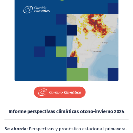
Informe perspectivas climáticas otono-invierno 2024
Se aborda:
Perspectivas y pronóstico estacional primavera-