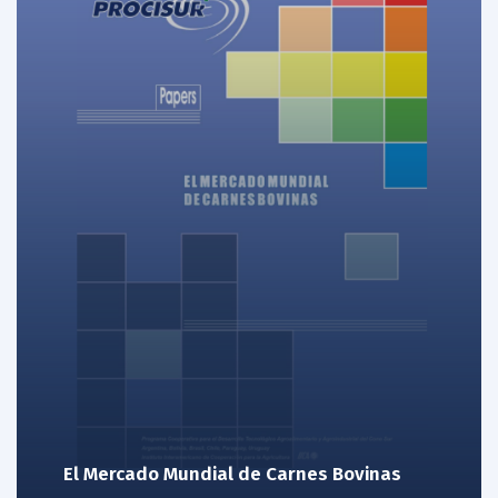
El Mercado Mundial de Carnes Bovinas