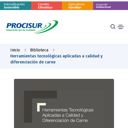
Inicio
Biblioteca
Herramientas tecnológicas aplicadas a calidad y
diferenciación de carne