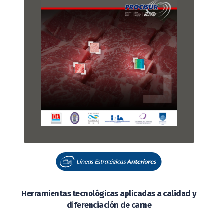
Herramientas tecnológicas aplicadas a calidad y
diferenciación de carne