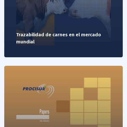
Trazabilidad de carnes en el mercado
mundial