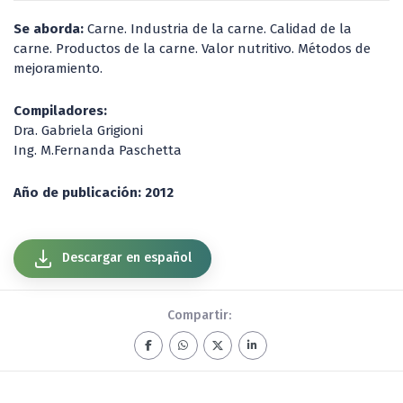
Se aborda:
Carne. Industria de la carne. Calidad de la
carne. Productos de la carne. Valor nutritivo. Métodos de
mejoramiento.
Compiladores:
Dra. Gabriela Grigioni
Ing. M.Fernanda Paschetta
Año de publicación: 2012
Descargar en español
Compartir: