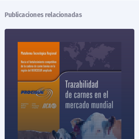
Publicaciones relacionadas