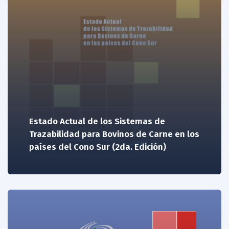
Estado Actual de los Sistemas de
Trazabilidad para Bovinos de Carne en los
países del Cono Sur (2da. Edición)