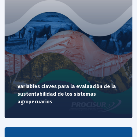
Variables claves para la evaluación de la
sustentabilidad de los sistemas
agropecuarios