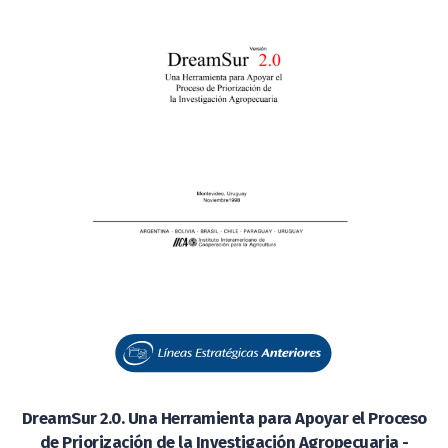
DreamSur 2.0. Una Herramienta para Apoyar el Proceso
de Priorización de la Investigación Agropecuaria -