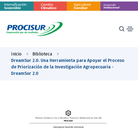
Inicio
Biblioteca
DreamSur 2.0. Una Herramienta para Apoyar el Proceso
de Priorización de la Investigación Agropecuaria -
DreamSur 2.0