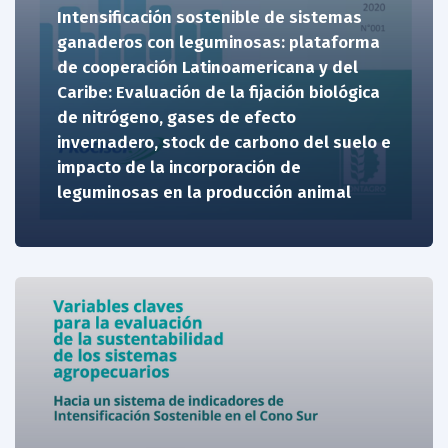
Intensificación sostenible de sistemas
ganaderos con leguminosas: plataforma
de cooperación Latinoamericana y del
Caribe: Evaluación de la fijación biológica
de nitrógeno, gases de efecto
invernadero, stock de carbono del suelo e
impacto de la incorporación de
leguminosas en la producción animal