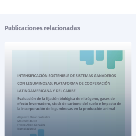
Publicaciones relacionadas