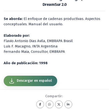
DreamSur 2.0
Se aborda:
El enfoque de cadenas productivas. Aspectos
conceptuales. Manual del usuario.
Elaborado por:
Flavio Antonio Dias Avila, EMBRAPA Brasil
Luis F. Macagno, INTA Argentina
Fernando Maia, Consultor, EMBRAPA
Año de publicación: 1998
Descargar en español
Compartir: