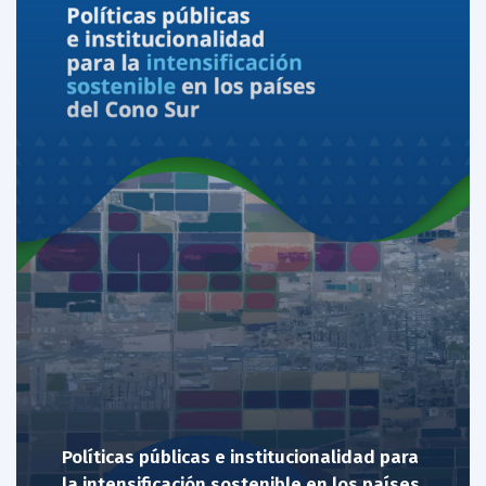
Políticas públicas e institucionalidad para
la intensificación sostenible en los países