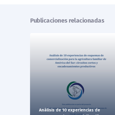
Publicaciones relacionadas
Análisis de 10 experiencias de