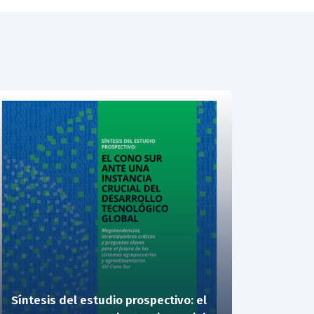
Síntesis del estudio prospectivo: el