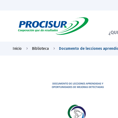
¿QU
Inicio
Biblioteca
Documento de lecciones aprendi