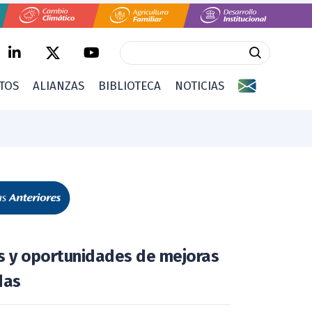
CTOS
ALIANZAS
BIBLIOTECA
NOTICIAS
s y oportunidades de mejoras
das