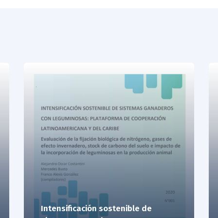
Intensificación sostenible de