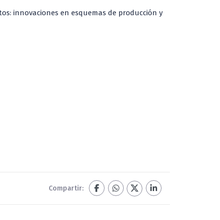
rtos: innovaciones en esquemas de producción y
Compartir: