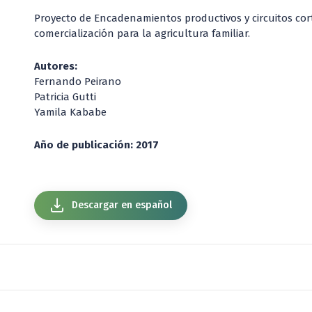
Proyecto de Encadenamientos productivos y circuitos co
comercialización para la agricultura familiar.
Autores:
Fernando Peirano
Patricia Gutti
Yamila Kababe
Año de publicación: 2017
Descargar en español