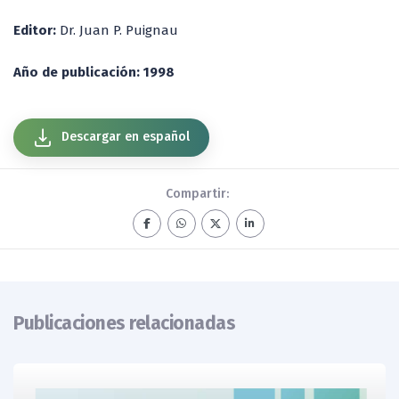
Editor:
Dr. Juan P. Puignau
Año de publicación: 1998
Descargar en español
Compartir:
Publicaciones relacionadas