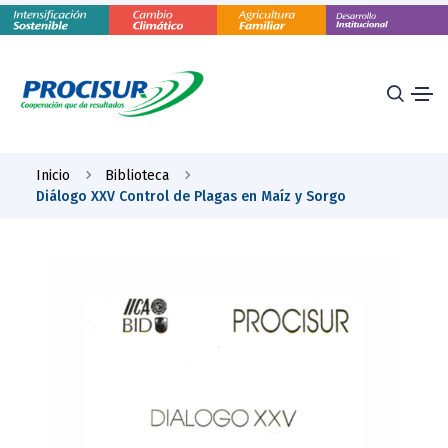
Inicio
Biblioteca
Diálogo XXV Control de Plagas en Maíz y Sorgo