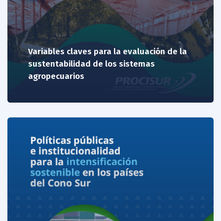
Variables claves para la evaluación de la
sustentabilidad de los sistemas
agropecuarios