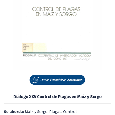
Diálogo XXV Control de Plagas en Maíz y Sorgo
Se aborda:
Maíz y Sorgo. Plagas. Control.