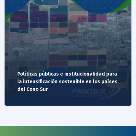
Políticas públicas e institucionalidad para
la intensificación sostenible en los países
del Cono Sur