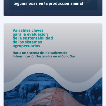
leguminosas en la producción animal