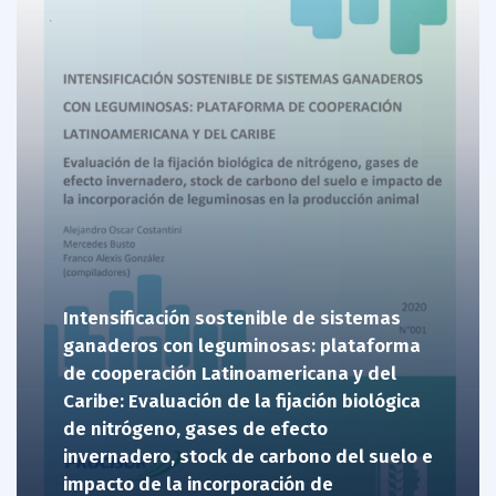
Intensificación sostenible de sistemas
ganaderos con leguminosas: plataforma
de cooperación Latinoamericana y del
Caribe: Evaluación de la fijación biológica
de nitrógeno, gases de efecto
invernadero, stock de carbono del suelo e
impacto de la incorporación de