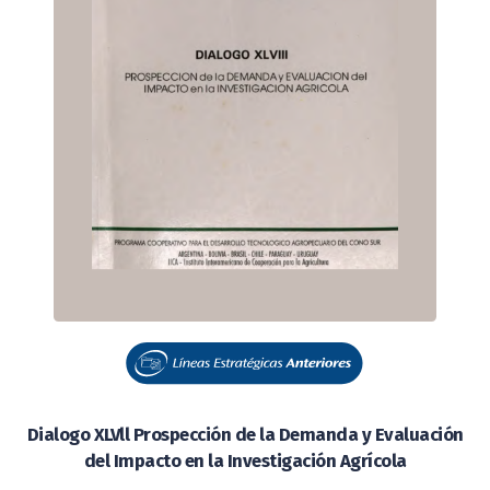
Dialogo XLVll Prospección de la Demanda y Evaluación
del Impacto en la Investigación Agrícola