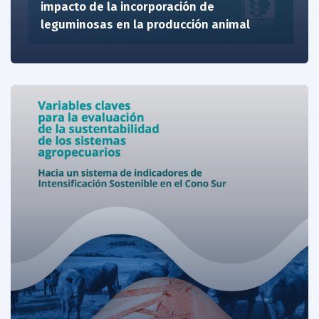
impacto de la incorporación de
leguminosas en la producción animal