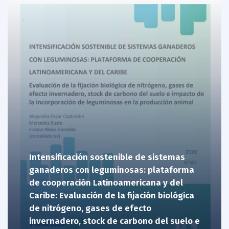
Intensificación sostenible de sistemas
ganaderos con leguminosas: plataforma
de cooperación Latinoamericana y del
Caribe: Evaluación de la fijación biológica
de nitrógeno, gases de efecto
invernadero, stock de carbono del suelo e