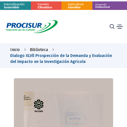
Inicio
Biblioteca
Dialogo XLVll Prospección de la Demanda y Evaluación
del Impacto en la Investigación Agrícola