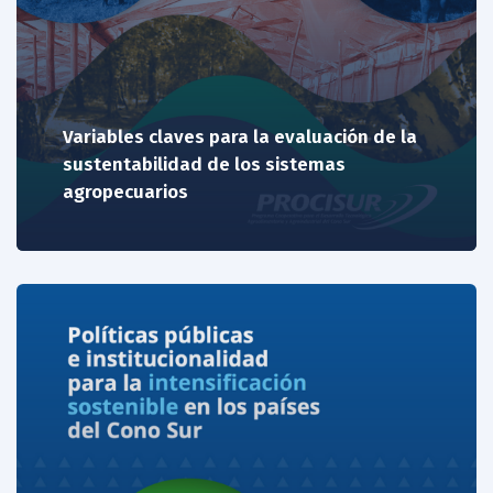
Variables claves para la evaluación de la
sustentabilidad de los sistemas
agropecuarios