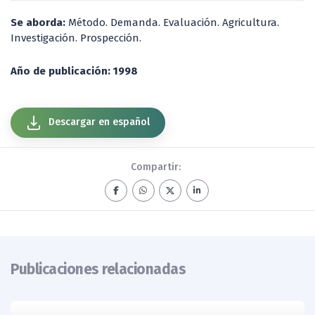
Se aborda:
Método. Demanda. Evaluación. Agricultura.
Investigación. Prospección.
Año de publicación: 1998
Descargar en español
Compartir:
Publicaciones relacionadas