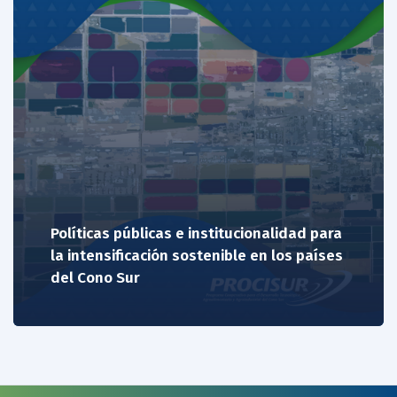
Políticas públicas e institucionalidad para
la intensificación sostenible en los países
del Cono Sur