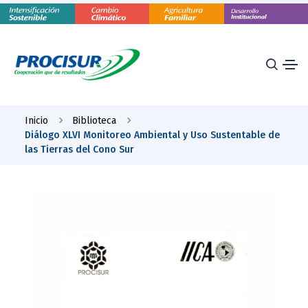
Inicio
Biblioteca
Diálogo XLVI Monitoreo Ambiental y Uso Sustentable de
las Tierras del Cono Sur