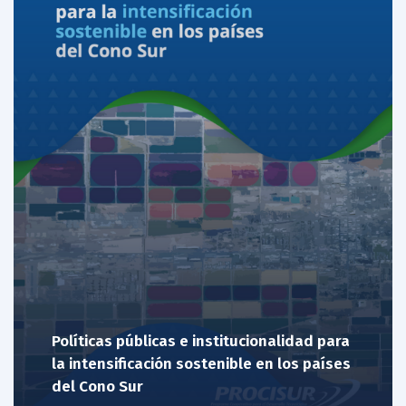
Políticas públicas e institucionalidad para
la intensificación sostenible en los países
del Cono Sur