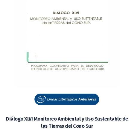
Diálogo XLVI Monitoreo Ambiental y Uso Sustentable de
las Tierras del Cono Sur