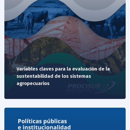
Variables claves para la evaluación de la
sustentabilidad de los sistemas
agropecuarios