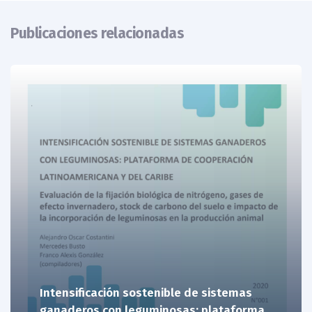
Publicaciones relacionadas
Intensificación sostenible de sistemas
ganaderos con leguminosas: plataforma