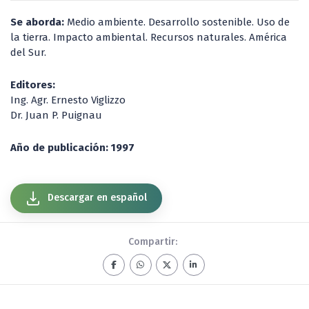
Se aborda:
Medio ambiente. Desarrollo sostenible. Uso de
la tierra. Impacto ambiental. Recursos naturales. América
del Sur.
Editores:
Ing. Agr. Ernesto Viglizzo
Dr. Juan P. Puignau
Año de publicación: 1997
Descargar en español
Compartir: