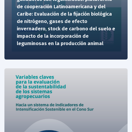
de cooperación Latinoamericana y del
Caribe: Evaluación de la fijación biológica
de nitrógeno, gases de efecto
invernadero, stock de carbono del suelo e
impacto de la incorporación de
leguminosas en la producción animal