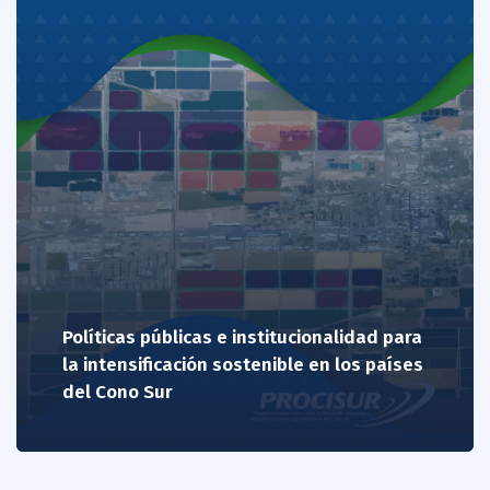
Políticas públicas e institucionalidad para
la intensificación sostenible en los países
del Cono Sur