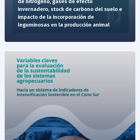
de nitrógeno, gases de efecto
invernadero, stock de carbono del suelo e
impacto de la incorporación de
leguminosas en la producción animal