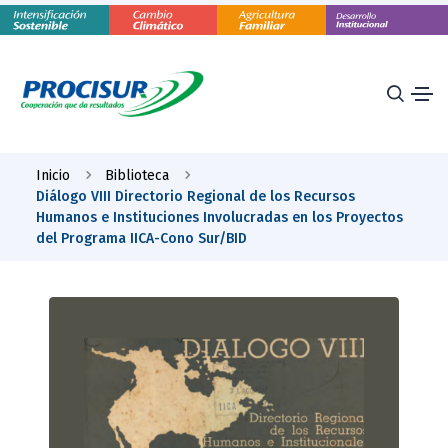
Inicio
Biblioteca
Diálogo VIII Directorio Regional de los Recursos
Humanos e Instituciones Involucradas en los Proyectos
del Programa IICA-Cono Sur/BID