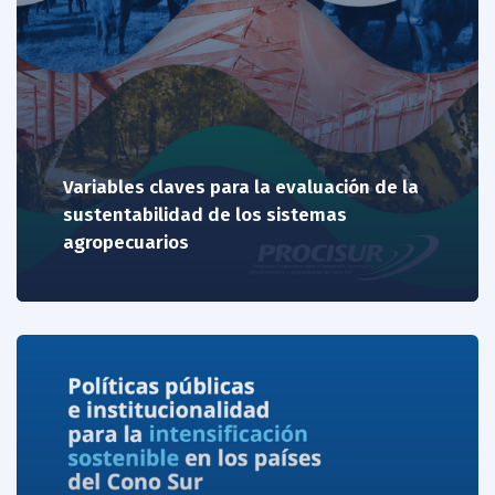
Variables claves para la evaluación de la
sustentabilidad de los sistemas
agropecuarios