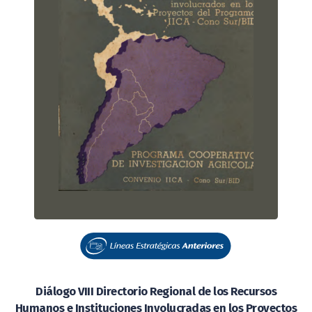
Diálogo VIII Directorio Regional de los Recursos
Humanos e Instituciones Involucradas en los Proyectos