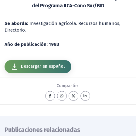
del Programa IICA-Cono Sur/BID
Se aborda:
Investigación agrícola. Recursos humanos,
Directorio.
Año de publicación: 1983
Descargar en español
Compartir:
Publicaciones relacionadas