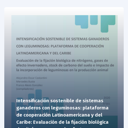
Intensificación sostenible de sistemas
ganaderos con leguminosas: plataforma
de cooperación Latinoamericana y del
Caribe: Evaluación de la fijación biológica