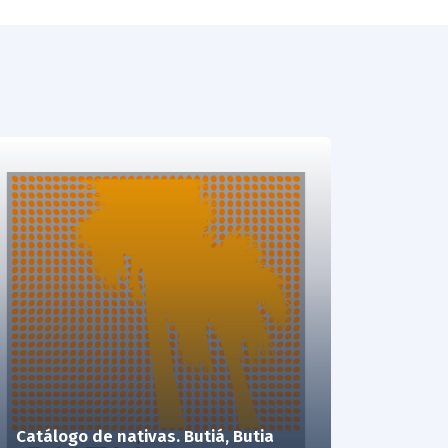
Catálogo de nativas. Butiá, Butia