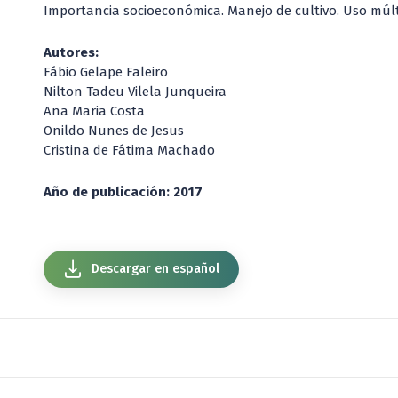
Importancia socioeconómica. Manejo de cultivo. Uso múltip
Autores:
Fábio Gelape Faleiro
Nilton Tadeu Vilela Junqueira
Ana Maria Costa
Onildo Nunes de Jesus
Cristina de Fátima Machado
Año de publicación: 2017
Descargar en español