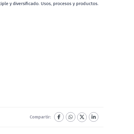
le y diversificado. Usos, procesos y productos.
Compartir: