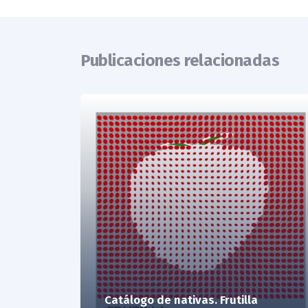
Publicaciones relacionadas
Catálogo de nativas. Frutilla