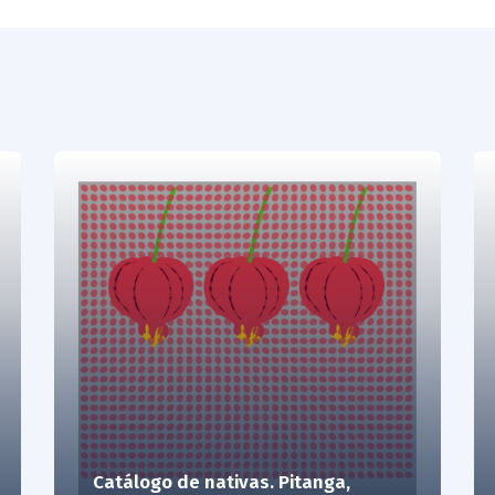
Catálogo de nativas. Pitanga,