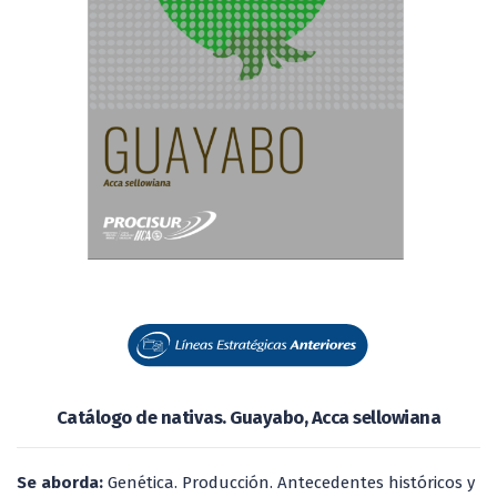
Catálogo de nativas. Guayabo, Acca sellowiana
Se aborda:
Genética. Producción. Antecedentes históricos y