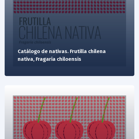
Catálogo de nativas. Frutilla chilena
nativa, Fragaria chiloensis