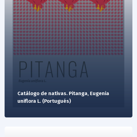
Catálogo de nativas. Pitanga, Eugenia
uniflora L. (Portugués)