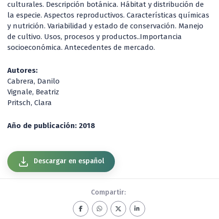
culturales. Descripción botánica. Hábitat y distribución de
la especie. Aspectos reproductivos. Características químicas
y nutrición. Variabilidad y estado de conservación. Manejo
de cultivo. Usos, procesos y productos..Importancia
socioeconómica. Antecedentes de mercado.
Autores:
Cabrera, Danilo
Vignale, Beatriz
Pritsch, Clara
Año de publicación: 2018
Descargar en español
Compartir: