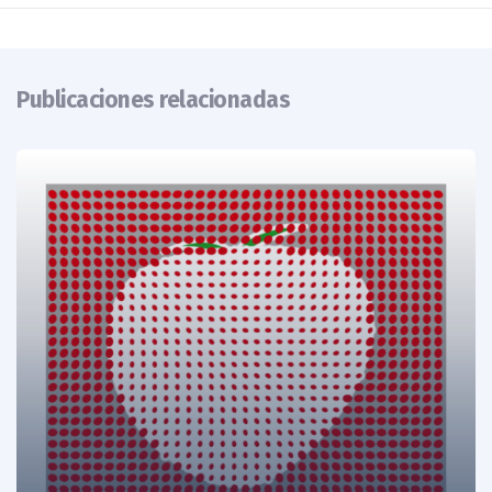
Publicaciones relacionadas