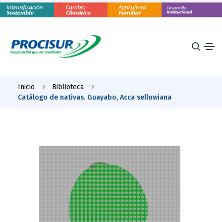
Inicio
Biblioteca
Catálogo de nativas. Guayabo, Acca sellowiana