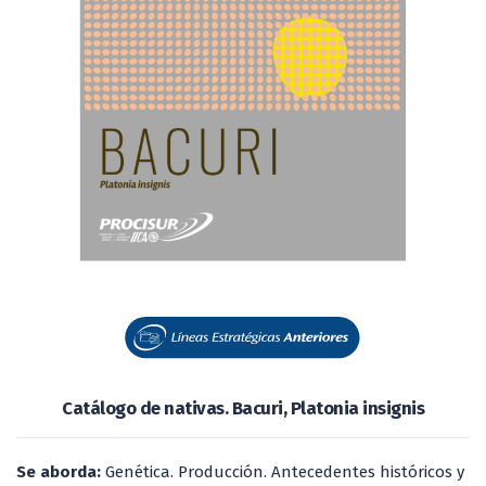
Catálogo de nativas. Bacuri, Platonia insignis
Se aborda:
Genética. Producción. Antecedentes históricos y