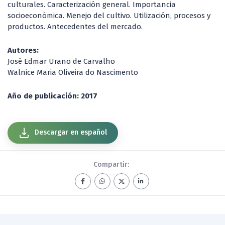
culturales. Caracterización general. Importancia
socioeconómica. Menejo del cultivo. Utilización, procesos y
productos. Antecedentes del mercado.
Autores:
José Edmar Urano de Carvalho
Walnice Maria Oliveira do Nascimento
Año de publicación: 2017
Descargar en español
Compartir: