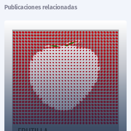
Publicaciones relacionadas