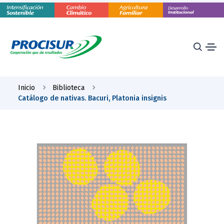
Inicio
Biblioteca
Catálogo de nativas. Bacuri, Platonia insignis