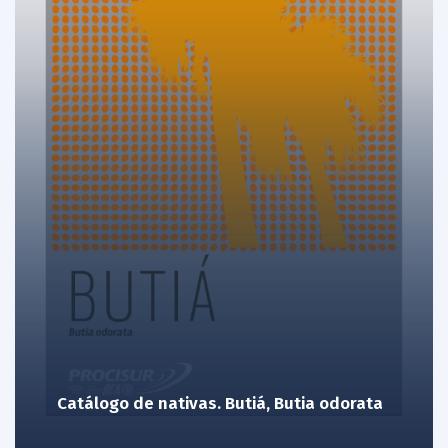
Catálogo de nativas. Butiá, Butia odorata