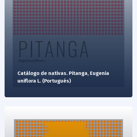
Catálogo de nativas. Pitanga, Eugenia
uniflora L. (Portugués)