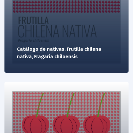
Catálogo de nativas. Frutilla chilena
nativa, Fragaria chiloensis