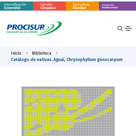
Inicio
Biblioteca
Catálogo de nativas. Aguaí, Chrysophyllum gonocarpum