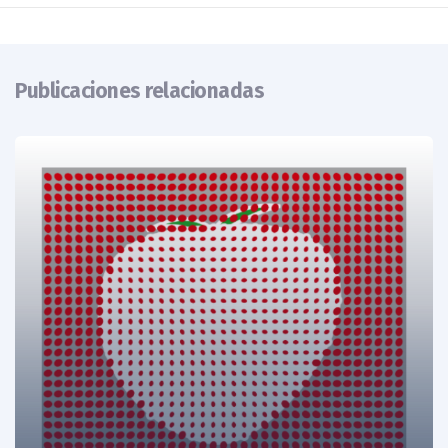
Publicaciones relacionadas