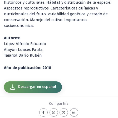
históricos y culturales. Hábitat y distribución de la especie.
Aspecgtos reproductivos. Características químicas y
nutricionales del fruto. Variabilidad genética y estado de
conservación. Manejo del cutivo. Importancia
socioeconómica.
Autores:
López Alfredo Eduardo
Alayón Luaces Paula
Taiariol Darío Rubén
Año de publicación: 2018
Descargar en español
Compartir: