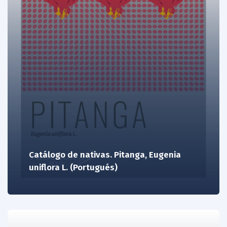
Catálogo de nativas. Pitanga, Eugenia
uniflora L. (Portugués)