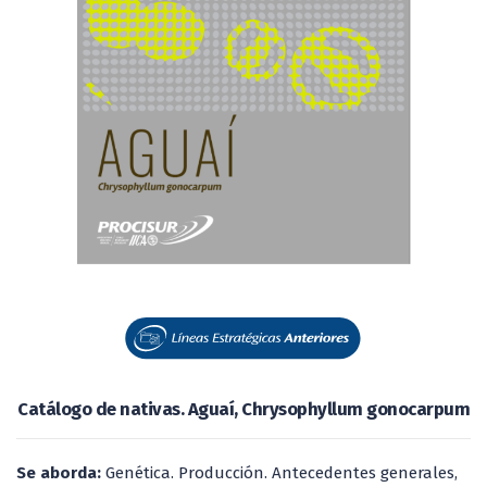
Catálogo de nativas. Aguaí, Chrysophyllum gonocarpum
Se aborda:
Genética. Producción. Antecedentes generales,