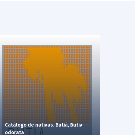
Catálogo de nativas. Butiá, Butia
odorata