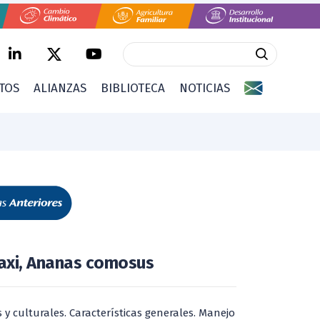
CTOS
ALIANZAS
BIBLIOTECA
NOTICIAS
axi, Ananas comosus
 y culturales. Características generales. Manejo