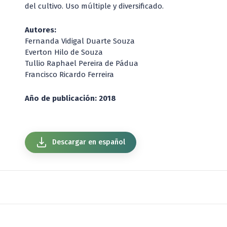
del cultivo. Uso múltiple y diversificado.
Autores:
Fernanda Vidigal Duarte Souza
Everton Hilo de Souza
Tullio Raphael Pereira de Pádua
Francisco Ricardo Ferreira
Año de publicación: 2018
Descargar en español