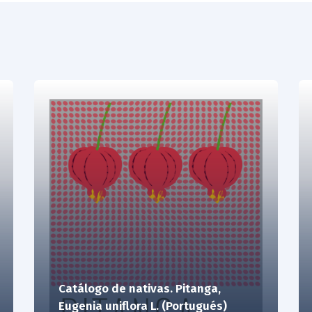
Catálogo de nativas. Pitanga,
Eugenia uniflora L. (Portugués)