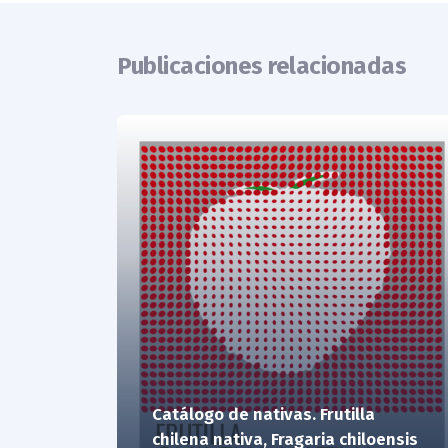
Publicaciones relacionadas
Catálogo de nativas. Frutilla
chilena nativa, Fragaria chiloensis