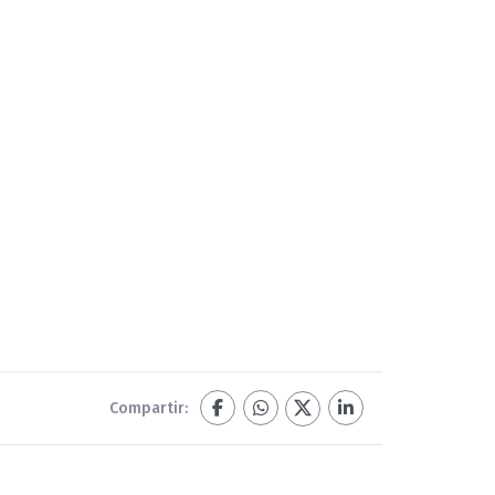
Compartir: