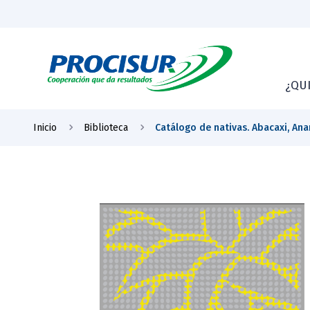
¿QU
Inicio
Biblioteca
Catálogo de nativas. Abacaxi, An