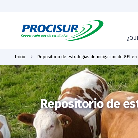
¿QU
Inicio
Repositorio de estrategias de mitigación de GEI en
Repositorio de es