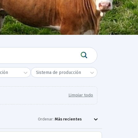
ción
Sistema de producción
Limpiar todo
Ordenar:
Más recientes