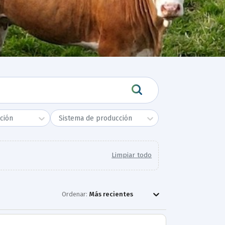
ción
Sistema de producción
Limpiar todo
Ordenar:
Más recientes