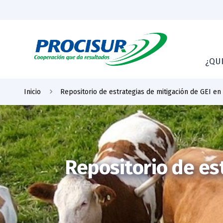
¿QU
Inicio
Repositorio de estrategias de mitigación de GEI en
Repositorio de es