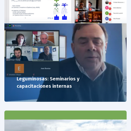
Leguminosas: Seminarios y
capacitaciones internas
24/11/20