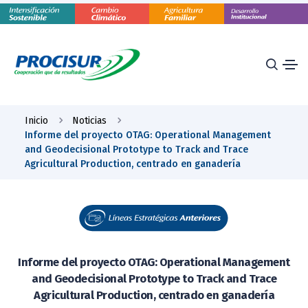
Inicio
Noticias
Informe del proyecto OTAG: Operational Management
and Geodecisional Prototype to Track and Trace
Agricultural Production, centrado en ganadería
Informe del proyecto OTAG: Operational Management
and Geodecisional Prototype to Track and Trace
Agricultural Production, centrado en ganadería