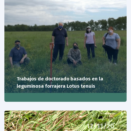
Trabajos de doctorado basados en la
leguminosa forrajera Lotus tenuis
12/11/20