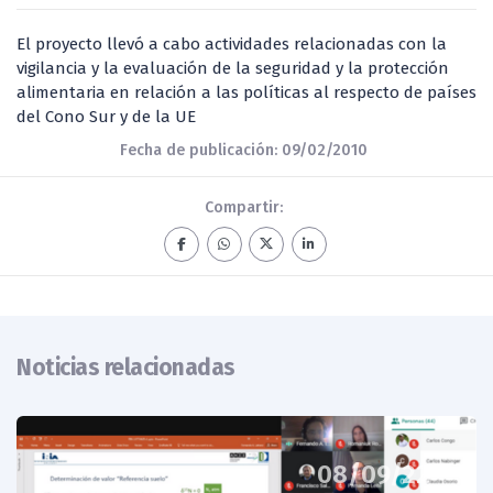
El proyecto llevó a cabo actividades relacionadas con la
vigilancia y la evaluación de la seguridad y la protección
alimentaria en relación a las políticas al respecto de países
del Cono Sur y de la UE
Fecha de publicación: 09/02/2010
Compartir:
Noticias relacionadas
08/09/22